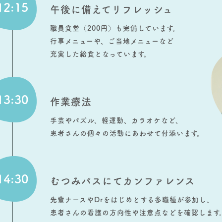
12:15
午後に備えてリフレッシュ
職員食堂（200円）も完備しています。
行事メニューや、ご当地メニューなど
充実した給食となっています。
13:30
作業療法
手芸やパズル、軽運動、カラオケなど、
患者さんの個々の活動にあわせて付添います。
14:30
むつみパスにてカンファレンス
先輩ナースやDrをはじめとする多職種が参加し、
患者さんの看護の方向性や注意点などを確認します