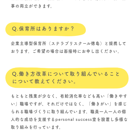
事の両立ができます。
Q.保育所はありますか？
企業主導型保育所（ステラプリスクール徳島）と提携して
おります。ご希望の場合は面接時にお申し出ください。
Q.働き方改革について取り組んでいること
について教えてください。
もともと残業が少なく、有給消化率なども高い「働きやす
い」職場ですが、それだけではなく、「働きがい」を感じ
られる職場づくりに取り組んでいます。職員一人一人の個
人的な成功を支援するpersonal success室を設置し多様な
取り組みを行っています。