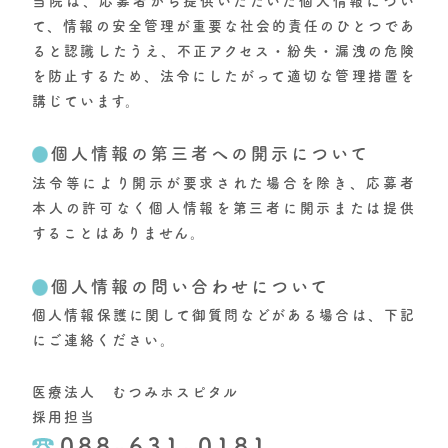
当院は、応募者から提供いただいた個人情報につい
て、情報の安全管理が重要な社会的責任のひとつであ
ると認識したうえ、不正アクセス・紛失・漏洩の危険
を防止するため、法令にしたがって適切な管理措置を
講じています。
個人情報の第三者への開示について
法令等により開示が要求された場合を除き、応募者
本人の許可なく個人情報を第三者に開示または提供
することはありません。
個人情報の問い合わせについて
個人情報保護に関して御質問などがある場合は、下記
にご連絡ください。
医療法人 むつみホスピタル
採用担当
088-631-0181