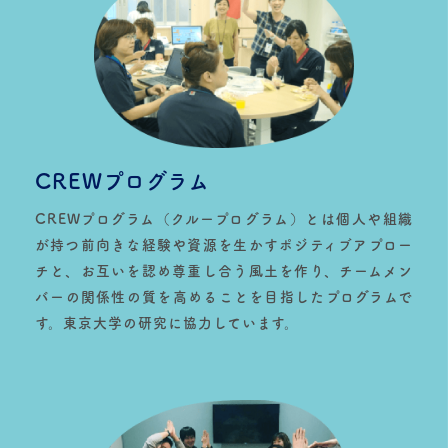
CREWプログラム
CREWプログラム（クループログラム）とは個人や組織
が持つ前向きな経験や資源を生かすポジティブアプロー
チと、お互いを認め尊重し合う風土を作り、チームメン
バーの関係性の質を高めることを目指したプログラムで
す。東京大学の研究に協力しています。