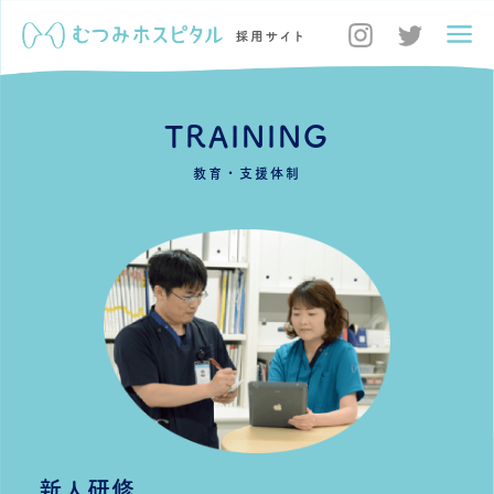
TRAINING
教育・支援体制
新人研修