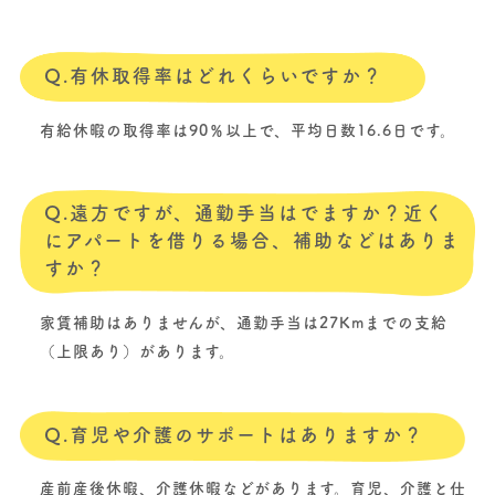
Q.有休取得率はどれくらいですか？
有給休暇の取得率は90％以上で、平均日数16.6日です。
Q.遠方ですが、通勤手当はでますか？近く
にアパートを借りる場合、補助などはありま
すか？
家賃補助はありませんが、通勤手当は27Kmまでの支給
（上限あり）があります。
Q.育児や介護のサポートはありますか？
産前産後休暇、介護休暇などがあります。育児、介護と仕