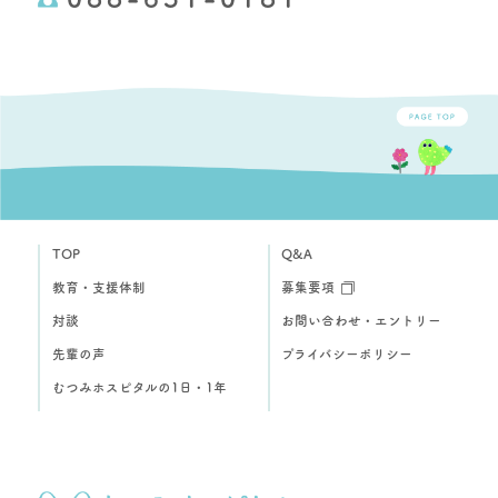
TOP
Q&A
教育・支援体制
募集要項
対談
お問い合わせ・エントリー
先輩の声
プライバシーポリシー
むつみホスピタルの1日・1年