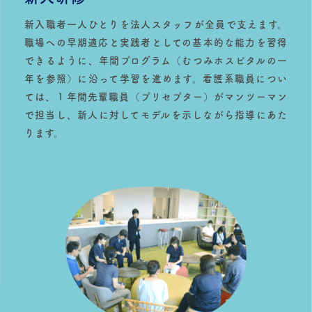
新入職者一人ひとりを法人スタッフが全員で支えます。
職場への早期適応と実践者としての基本的な能力を習得
できるように、年間プログラム（むつみホスピタルの一
年を参照）に沿って学習を進めます。看護系職員につい
ては、１年間先輩職員（プリセプター）がマンツーマン
で担当し、新人に対してモデルを示しながら指導にあた
ります。