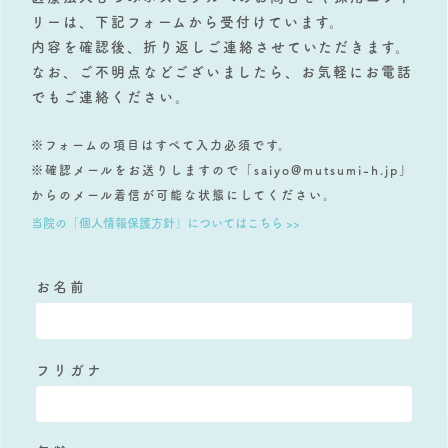
リーは、下記フォームから受付けています。
内容を確認後、折り返しご連絡させていただきます。
なお、ご不明点などございましたら、お気軽にお電話
でもご連絡ください。
※フォームの項目はすべて入力必須です。
※確認メールをお送りしますので「saiyo@mutsumi-h.jp」
からのメール着信が可能な状態にしてください。
当院の「個人情報保護方針」についてはこちら >>
お名前
フリガナ