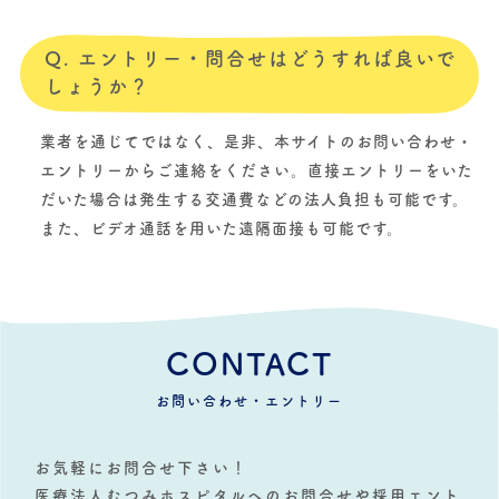
Q. エントリー・問合せはどうすれば良いで
しょうか？
業者を通じてではなく、是非、本サイトのお問い合わせ・
エントリーからご連絡をください。直接エントリーをいた
だいた場合は発生する交通費などの法人負担も可能です。
また、ビデオ通話を用いた遠隔面接も可能です。
CONTACT
お問い合わせ・エントリー
お気軽にお問合せ下さい！
医療法人むつみホスピタルへのお問合せや採用エント