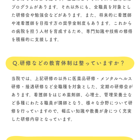
プログラムがあります。それ以外にも、全職員を対象とし
た研修会や勉強会などがあります。また、将来的に看護師
や准看護師を目指す方の奨学金制度もあります。これから
の病院を担う人材を育成するため、専門知識や技術の修得
を積極的に支援します。
Q.研修などの教育体制は整っていますか？
当院では、上記研修の以外に医薬品研修・メンタルヘルス
研修・接遇研修など全職種を対象とした、定期の研修会が
あります。看護師をはじめ薬剤師、心理士、管理栄養士な
ど多種にわたる職員が講師となり、様々な分野について研
修を行っていますので、幅広い知識や教養が身につく充実
した研修内容となっています。