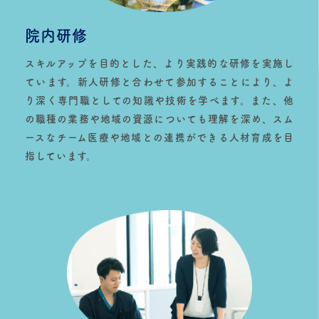
院内研修
スキルアップを目的とした、より実践的な研修を実施し
ています。新人研修と合わせて参加することにより、よ
り深く専門職としての知識や技術を学べます。また、他
の職種の業務や地域の資源についても理解を深め、スム
ースなチーム医療や地域との連携ができる人材育成を目
指しています。