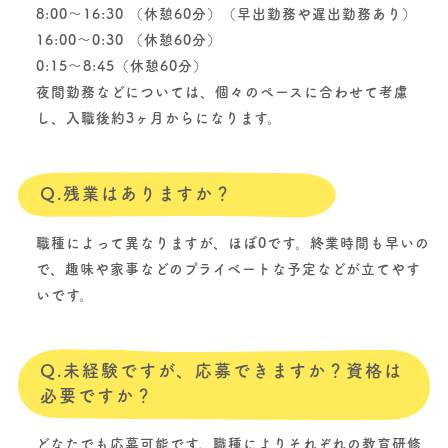
8:00～16:30 （休憩60分）（早出勤務や遅出勤務あり）
16:00～0:30 （休憩60分）
0:15～8:45（休憩60分）
夜間勤務などについては、個々のペースに合わせて考慮
し、入職後約3ヶ月からになります。
Q.残業はありますか？
職種によって異なりますが、ほぼ0です。終業時間も早いの
で、趣味や家事などのプライベートな予定などが立てやす
いです。
Q.未経験ですが、応募できますか？資格は
必要ですか？
どなたでも応募可能です。職種によりそれぞれの教育研修