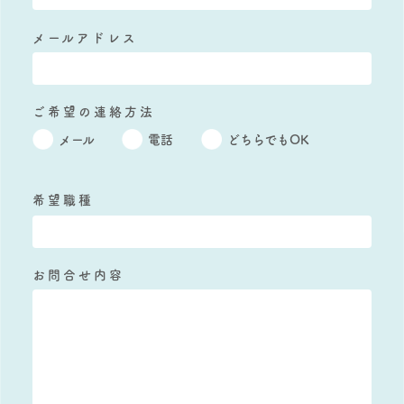
メールアドレス
ご希望の連絡方法
メール
電話
どちらでもOK
希望職種
お問合せ内容