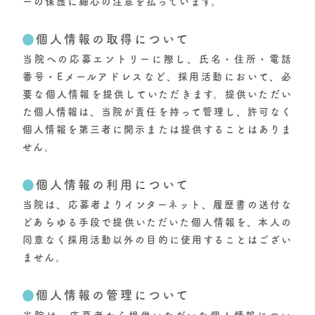
ーの保護に細心の注意を払っています。
個人情報の取得について
当院への応募エントリーに際し、氏名・住所・電話
番号・Eメールアドレスなど、採用活動において、必
要な個人情報を提供していただきます。提供いただい
た個人情報は、当院が責任を持って管理し、許可なく
個人情報を第三者に開示または提供することはありま
せん。
個人情報の利用について
当院は、応募者よりインターネット、履歴書の送付な
どあらゆる手段で提供いただいた個人情報を、本人の
同意なく採用活動以外の目的に使用することはござい
ません。
個人情報の管理について