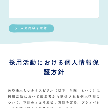
採用活動における個人情報保
護方針
医療法人むつみホスピタル（以下「当院」という）は
採用活動において応募者から提供される個人情報に
ついて、下記のとおり取扱い方針を定め、プライバシ