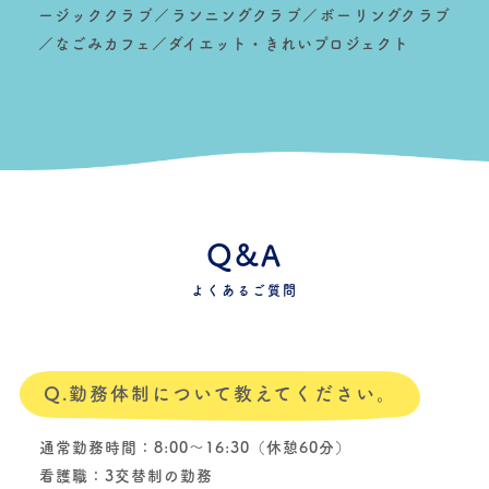
ージッククラブ／ランニングクラブ／ボーリングクラブ
／なごみカフェ／ダイエット・きれいプロジェクト
Q&A
よくあるご質問
Q.勤務体制について教えてください。
通常勤務時間：8:00〜16:30（休憩60分）
看護職：3交替制の勤務