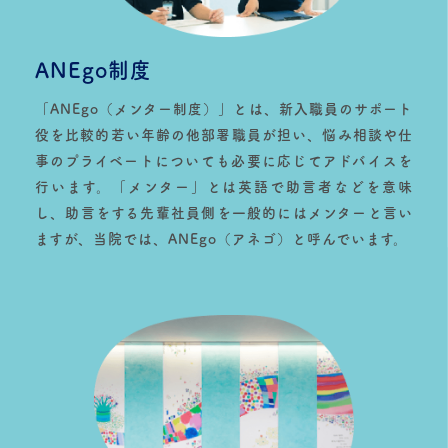
ANEgo制度
「ANEgo（メンター制度）」とは、新入職員のサポート
役を比較的若い年齢の他部署職員が担い、悩み相談や仕
事のプライベートについても必要に応じてアドバイスを
行います。「メンター」とは英語で助言者などを意味
し、助言をする先輩社員側を一般的にはメンターと言い
ますが、当院では、ANEgo（アネゴ）と呼んでいます。