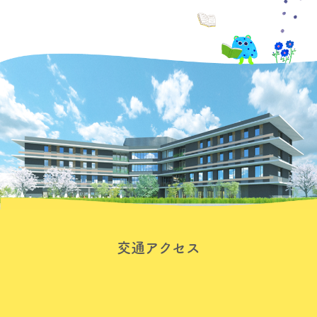
交通アクセス