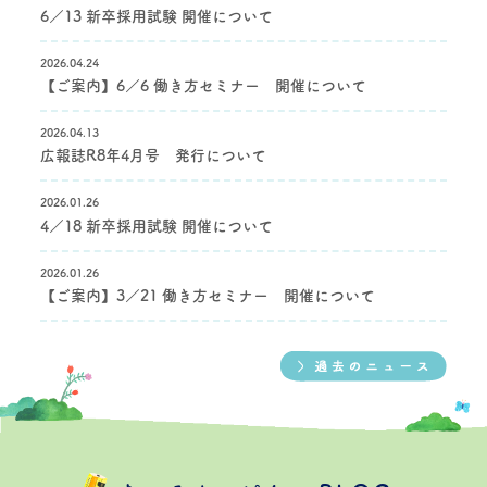
6／13 新卒採用試験 開催について
2026.04.24
【ご案内】6／6 働き方セミナー 開催について
2026.04.13
広報誌R8年4月号 発行について
2026.01.26
4／18 新卒採用試験 開催について
2026.01.26
【ご案内】3／21 働き方セミナー 開催について