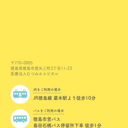
〒770-0005
徳島県徳島市南矢三町3丁目11-23
医療法人むつみホスピタル
JRをご利用の場合
JR徳島線 蔵本駅より徒歩10分
バスをご利用の場合
徳島市営バス
島田石橋バス停留所下車 徒歩1分