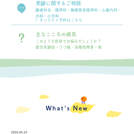
受診に関するご相談
診療科目：精神科・睡眠障害精神科・心療内科・
内科・小児科
オンライン予約はこちら
主なこころの病気
このような症状でお悩みでしょうか？
統合失調症・うつ病・双極性障害・他
What’s New
2026.04.24