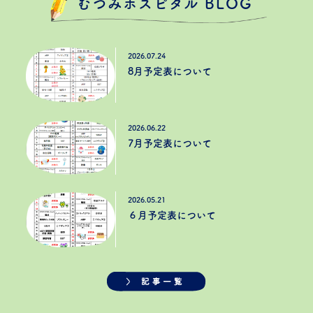
むつみホスピタル BLOG
2026.07.24
8月予定表について
2026.06.22
7月予定表について
2026.05.21
６月予定表について