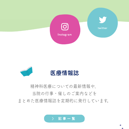
医療情報誌
精神科医療についての最新情報や、
当院の行事・催しのご案内などを
まとめた医療情報誌を定期的に発行しています。