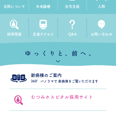
当院について
外来診療
在宅支援
入院
採用情報
交通アクセス
Q&A
お問い合わせ
新病棟のご案内
360°パノラマで
新病棟をご覧いただけます
むつみホスピタル
採用サイト